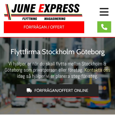
FÖRFRÅGAN / OFFERT
Flyttfirma Stockholm Göteborg
Vi hjälper er när du skall flytta mellan Stockholm &
Göteborg som privatperson eller företag.
Kontakta oss
idag så hjälper vi er planera steg-för-steg.
FÖRFRÅGAN/OFFERT ONLINE