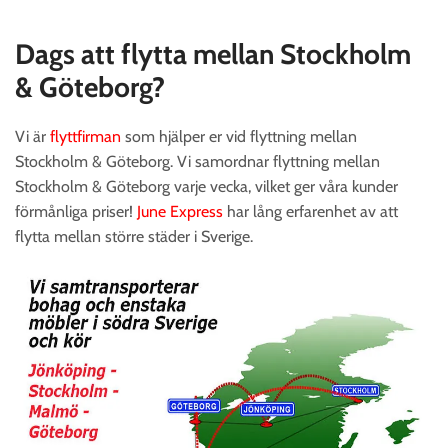
Dags att flytta mellan Stockholm
& Göteborg?
Vi är
flyttfirman
som hjälper er vid flyttning mellan
Stockholm & Göteborg. Vi samordnar flyttning mellan
Stockholm & Göteborg varje vecka, vilket ger våra kunder
förmånliga priser!
June Express
har lång erfarenhet av att
flytta mellan större städer i Sverige.