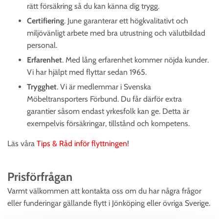
rätt försäkring så du kan känna dig trygg.
Certifiering
. June garanterar ett högkvalitativt och
miljövänligt arbete med bra utrustning och välutbildad
personal.
Erfarenhet
. Med lång erfarenhet kommer nöjda kunder.
Vi har hjälpt med flyttar sedan 1965.
Trygghet
. Vi är medlemmar i Svenska
Möbeltransporters Förbund. Du får därför extra
garantier såsom endast yrkesfolk kan ge. Detta är
exempelvis försäkringar, tillstånd och kompetens.
Läs våra
Tips & Råd inför flyttningen
!
Prisförfrågan
Varmt välkommen att kontakta oss om du har några frågor
eller funderingar gällande flytt i Jönköping eller övriga Sverige.