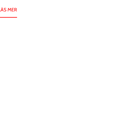
LÄS MER