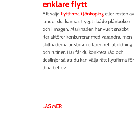
enklare flytt
Att välja
flyttfirma i Jönköping
eller resten av
landet ska kännas tryggt i både plånboken
och i magen. Marknaden har vuxit snabbt,
fler aktörer konkurrerar med varandra, men
skillnaderna är stora i erfarenhet, utbildning
och rutiner. Här får du konkreta råd och
tidslinjer så att du kan välja rätt flyttfirma för
dina behov.
LÄS MER