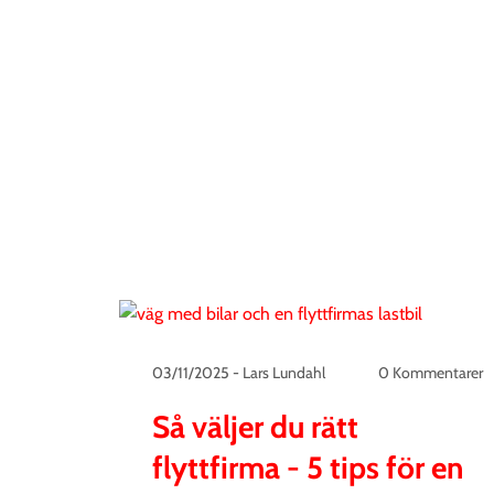
03/11/2025
-
Lars Lundahl
0 Kommentarer
Så väljer du rätt
flyttfirma - 5 tips för en