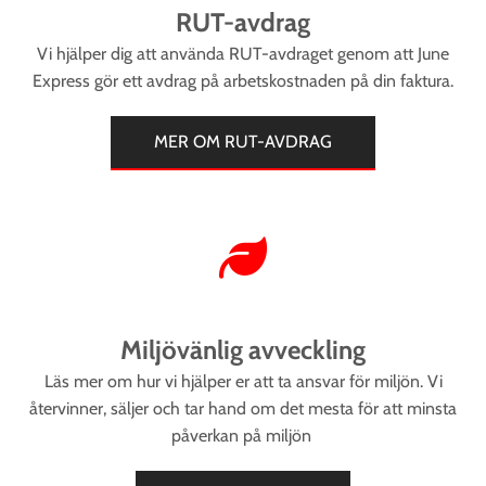
RUT-avdrag
Vi hjälper dig att använda RUT-avdraget genom att June
Express gör ett avdrag på arbetskostnaden på din faktura.
MER OM RUT-AVDRAG
Miljövänlig avveckling
Läs mer om hur vi hjälper er att ta ansvar för miljön. Vi
återvinner, säljer och tar hand om det mesta för att minsta
påverkan på miljön