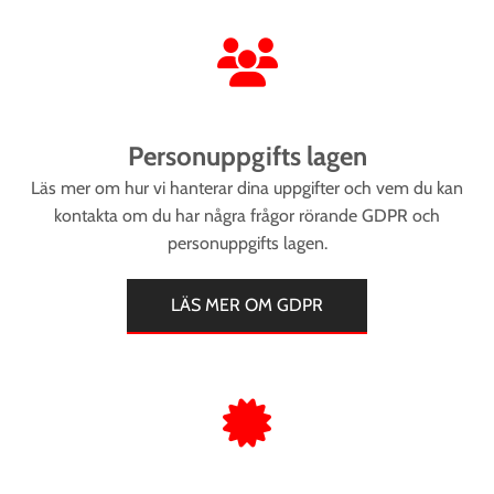
Personuppgifts lagen
Läs mer om hur vi hanterar dina uppgifter och vem du kan
kontakta om du har några frågor rörande GDPR och
personuppgifts lagen.
LÄS MER OM GDPR