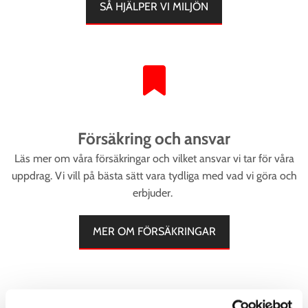
SÅ HJÄLPER VI MILJÖN
Försäkring och ansvar
Läs mer om våra försäkringar och vilket ansvar vi tar för våra
uppdrag. Vi vill på bästa sätt vara tydliga med vad vi göra och
erbjuder.
MER OM FÖRSÄKRINGAR