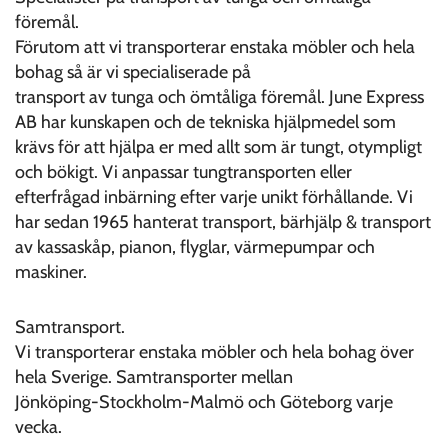
föremål.
Förutom att vi transporterar enstaka möbler och hela
bohag så är vi specialiserade på
transport av tunga och ömtåliga föremål. June Express
AB har kunskapen och de tekniska hjälpmedel som
krävs för att hjälpa er med allt som är tungt, otympligt
och bökigt. Vi anpassar tungtransporten eller
efterfrågad inbärning efter varje unikt förhållande. Vi
har sedan 1965 hanterat transport, bärhjälp & transport
av kassaskåp, pianon, flyglar, värmepumpar och
maskiner.
Samtransport.
Vi transporterar enstaka möbler och hela bohag över
hela Sverige. Samtransporter mellan
Jönköping-Stockholm-Malmö och Göteborg varje
vecka.