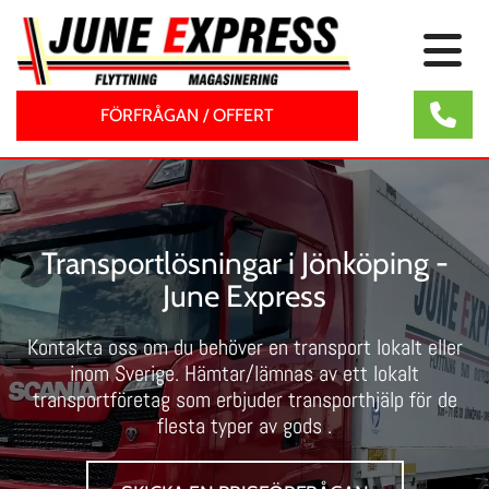
FÖRFRÅGAN / OFFERT
Transportlösningar i Jönköping -
June Express
Kontakta oss om du behöver en transport lokalt eller
inom Sverige. Hämtar/lämnas av ett lokalt
transportföretag som erbjuder transporthjälp för de
flesta typer av gods .