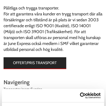
Pålitliga och trygga transporter.
För att garantera våra kunder en trygg transport där alla
försäkringar och tillstånd är på plats är vi sedan 2003
certifierade enligt ISO 9001 (Kvalité), ISO 14001
(Miljö) och ISO 39001 (Trafiksäkerhet). För att
transporten skall utföras av personal med hög kunskap
är June Express också medlem i SMF vilket garanterar
utbildad personal och hög kvalité.
OFFERT/PRIS TRANSPORT
Navigering
Tranporter inom Sverige
Logistiklösningar
Samtransporter