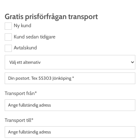
Gratis prisförfrågan transport
Ny kund
Kund sedan tidigare
Avtalskund
Transport från*
Transport till*