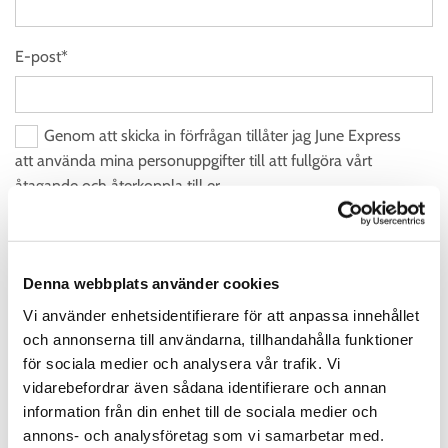
E-post*
Genom att skicka in förfrågan tillåter jag June Express
att använda mina personuppgifter till att fullgöra vårt
åtagande och återkoppla till er.
Denna webbplats använder cookies
Vi använder enhetsidentifierare för att anpassa innehållet
och annonserna till användarna, tillhandahålla funktioner
för sociala medier och analysera vår trafik. Vi
vidarebefordrar även sådana identifierare och annan
information från din enhet till de sociala medier och
annons- och analysföretag som vi samarbetar med.