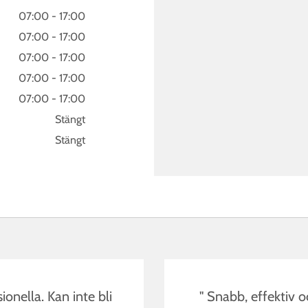
07:00 - 17:00
07:00 - 17:00
07:00 - 17:00
07:00 - 17:00
07:00 - 17:00
Stängt
Stängt
ionella. Kan inte bli
" Snabb, effektiv 