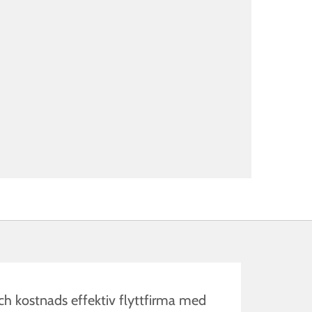
och kostnads effektiv flyttfirma med