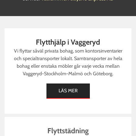
Flytthjälp i Vaggeryd
Vi flyttar såväl privata bohag, som kontorsinventarier
och specialtransporter lokalt. Samtransporter av hela
bohag eller enstaka möbler går varje vecka mellan
Vaggeryd-Stockholm-Malmö och Göteborg.
LÄS MER
Flyttstädning