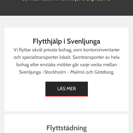
Flytthjälp i Svenljunga
Vi flyttar såväl privata bohag, som kontorsinventarier
och specialtransporter lokalt. Samtransporter av hela
bohag eller enstaka möbler går varje vecka mellan
Svenljunga -Stockholm - Malmö och Göteborg.
LÄS MER
Flyttstädning