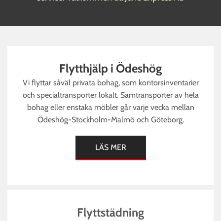
Flytthjälp i Ödeshög
Vi flyttar såväl privata bohag, som kontorsinventarier
och specialtransporter lokalt. Samtransporter av hela
bohag eller enstaka möbler går varje vecka mellan
Ödeshög-Stockholm-Malmö och Göteborg.
LÄS MER
Flyttstädning