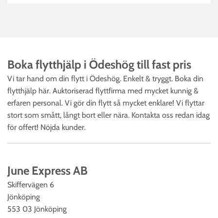
Boka flytthjälp i Ödeshög till fast pris‎
Vi tar hand om din flytt i Ödeshög. Enkelt & tryggt. Boka din
flytthjälp här. Auktoriserad flyttfirma med mycket kunnig &
erfaren personal. Vi gör din flytt så mycket enklare! Vi flyttar
stort som smått, långt bort eller nära. Kontakta oss redan idag
för offert! Nöjda kunder.
June Express AB
Skiffervägen 6
Jönköping
553 03 Jönköping