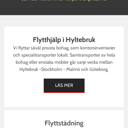
Flytthjälp i Hyltebruk
Vi flyttar såväl privata bohag, som kontorsinventarier
och specialtransporter lokalt. Samtransporter av hela
bohag eller enstaka möbler går varje vecka mellan
Hyltebruk -Stockholm - Malmö och Göteborg.
LÄS MER
Flyttstädning