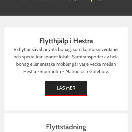
Flytthjälp i Hestra
Vi flyttar såväl privata bohag, som kontorsinventarier
och specialtransporter lokalt. Samtransporter av hela
bohag eller enstaka möbler går varje vecka mellan
Hestra -Stockholm - Malmö och Göteborg.
LÄS MER
Flyttstädning