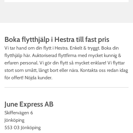
Boka flytthjälp i Hestra till fast pris‎
Vi tar hand om din flytt i Hestra. Enkelt & tryggt. Boka din
flytthjälp här. Auktoriserad flyttfirma med mycket kunnig &
erfaren personal. Vi gör din flytt så mycket enklare! Vi flyttar
stort som smått, långt bort eller nära. Kontakta oss redan idag
för offert! Nöjda kunder.
June Express AB
Skiffervägen 6
Jönköping
553 03 Jönköping